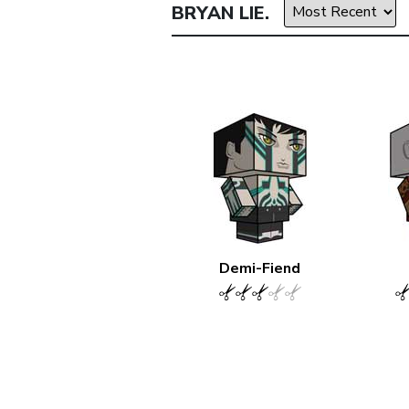
BRYAN LIE.
Demi-Fiend